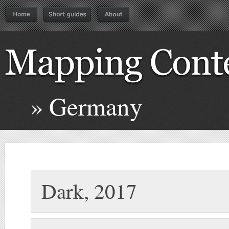
» Germany
Dark, 2017